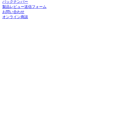
バックナンバー
製品レビュー送信フォーム
お問い合わせ
オンライン商談