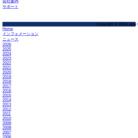
会社案内
サポート
Copyright © 2026 agai t
Home
インフォメーション
ニュース
2026
2025
2024
2023
2022
2021
2020
2019
2018
2017
2016
2015
2014
2013
2012
2011
2010
2009
2008
2007
2006