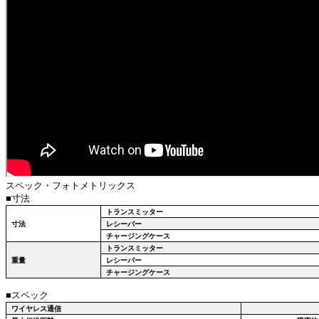
スペック・フォトメトリックス
■寸法
トランスミッター
寸法
レシーバー
チャージングケース
トランスミッター
重量
レシーバー
チャージングケース
■スペック
ワイヤレス通信