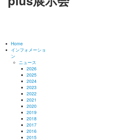
plus展示会
Home
インフォメーショ
ン
ニュース
2026
2025
2024
2023
2022
2021
2020
2019
2018
2017
2016
2015