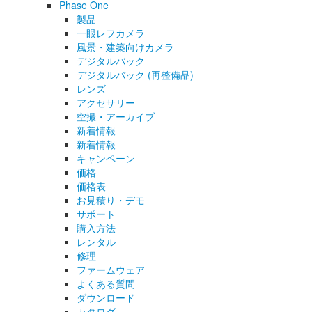
Phase One
製品
一眼レフカメラ
風景・建築向けカメラ
デジタルバック
デジタルバック (再整備品)
レンズ
アクセサリー
空撮・アーカイブ
新着情報
新着情報
キャンペーン
価格
価格表
お見積り・デモ
サポート
購入方法
レンタル
修理
ファームウェア
よくある質問
ダウンロード
カタログ