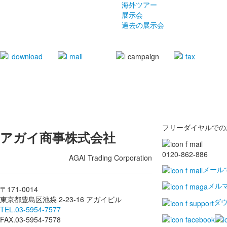
海外ツアー
展示会
過去の展示会
フリーダイヤルでの
アガイ商事株式会社
0120-862-886
AGAI Trading Corporation
メール
メル
〒171-0014
東京都豊島区池袋 2-23-16 アガイビル
ダ
TEL.03-5954-7577
FAX.03-5954-7578