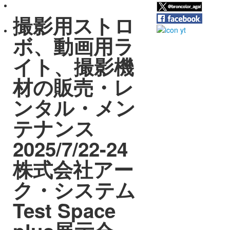
撮影用ストロ
ボ、動画用ラ
イト、撮影機
材の販売・レ
ンタル・メン
テナンス
2025/7/22-24
株式会社アー
ク・システム
Test Space