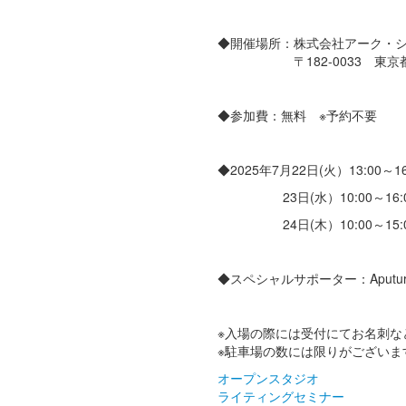
◆開催場所：株式会社アーク・システム
〒182-0033 東京都調布
◆参加費：無料 ※予約不要
◆2025年7月22日(火）13:00～16
23日(水）10:00～16:0
24日(木）10:00～15:0
◆スペシャルサポーター：Aputur
※入場の際には受付にてお名刺な
※駐車場の数には限りがございま
オープンスタジオ
ライティングセミナー