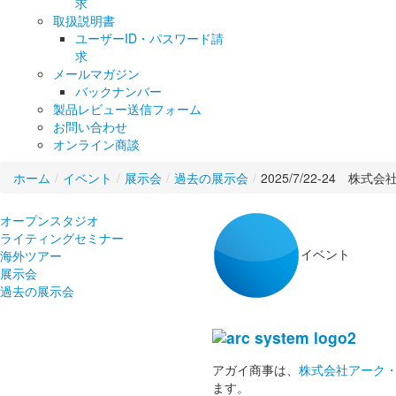
求
取扱説明書
ユーザーID・パスワード請
求
メールマガジン
バックナンバー
製品レビュー送信フォーム
お問い合わせ
オンライン商談
ホーム
/
イベント
/
展示会
/
過去の展示会
/
2025/7/22-24 株式会
オープンスタジオ
ライティングセミナー
イベント
海外ツアー
展示会
過去の展示会
アガイ商事は、
株式会社アーク
ます。