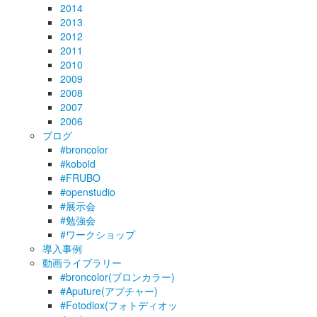
2014
2013
2012
2011
2010
2009
2008
2007
2006
ブログ
#broncolor
#kobold
#FRUBO
#openstudio
#展示会
#勉強会
#ワークショップ
導入事例
動画ライブラリー
#broncolor(ブロンカラー)
#Aputure(アプチャー)
#Fotodiox(フォトディオッ