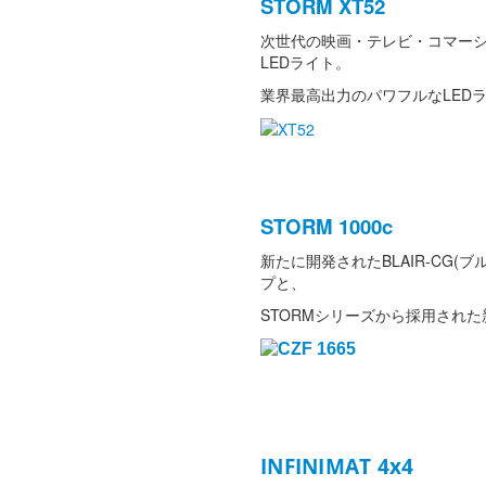
STORM XT52
次世代の映画・テレビ・コマーシ
LEDライト。
業界最高出力のパワフルなLEDラ
STORM 1000c
新たに開発されたBLAIR-CG
プと、
STORMシリーズから採用された
INFINIMAT 4x4