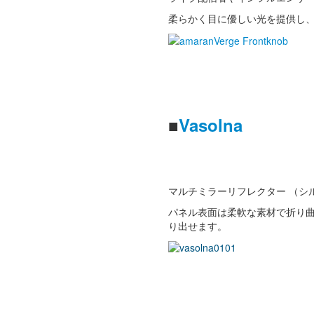
柔らかく目に優しい光を提供し
■
Vasolna
マルチミラーリフレクター （シ
パネル表面は柔軟な素材で折り曲
り出せます。