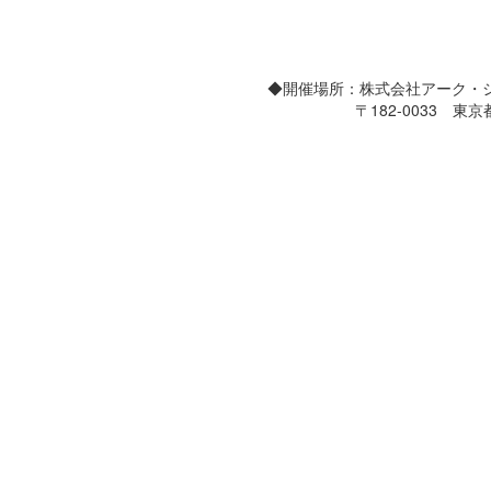
◆開催場所：株式会社アーク・システム
〒182-0033 東京都調布