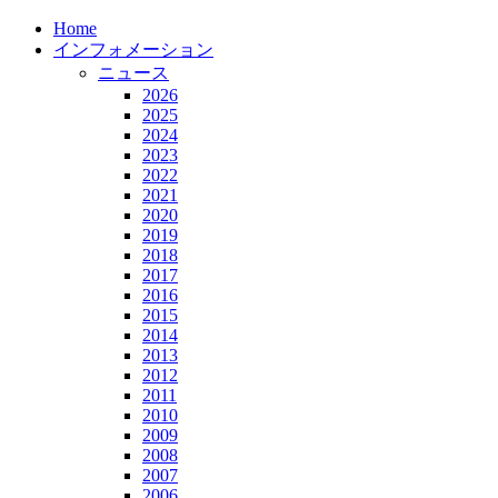
Home
インフォメーション
ニュース
2026
2025
2024
2023
2022
2021
2020
2019
2018
2017
2016
2015
2014
2013
2012
2011
2010
2009
2008
2007
2006