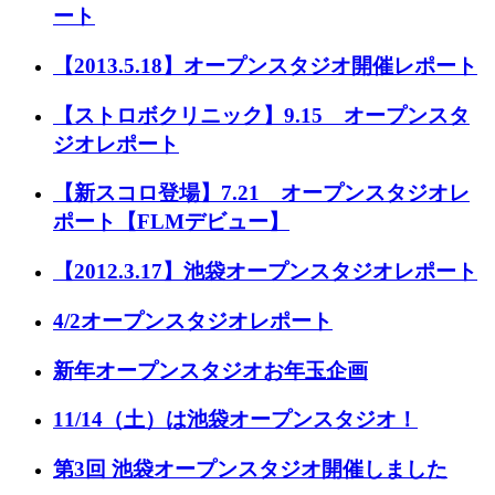
ート
【2013.5.18】オープンスタジオ開催レポート
【ストロボクリニック】9.15 オープンスタ
ジオレポート
【新スコロ登場】7.21 オープンスタジオレ
ポート【FLMデビュー】
【2012.3.17】池袋オープンスタジオレポート
4/2オープンスタジオレポート
新年オープンスタジオお年玉企画
11/14（土）は池袋オープンスタジオ！
第3回 池袋オープンスタジオ開催しました