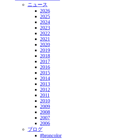
ニュース
2026
2025
2024
2023
2022
2021
2020
2019
2018
2017
2016
2015
2014
2013
2012
2011
2010
2009
2008
2007
2006
ブログ
#broncolor