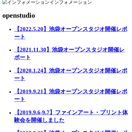
インフォメーション
openstudio
【2022.5.20】池袋オープンスタジオ開催レポ
ート
【2021.11.30】池袋オープンスタジオ開催レ
ポート
【2020.1.24】池袋オープンスタジオ開催レポ
ート
【2019.9.21】池袋オープンスタジオ開催レポ
ート
【2019.9.6-9.7】ファインアート・プリント体
験会を開催しました