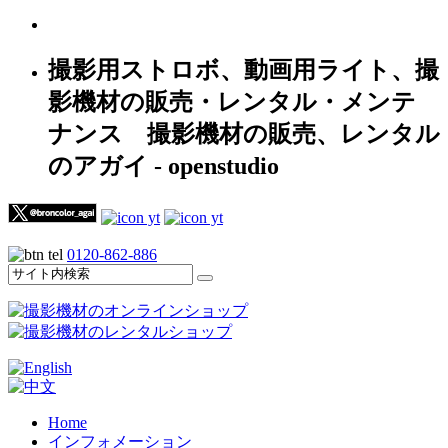
撮影用ストロボ、動画用ライト、撮
影機材の販売・レンタル・メンテ
ナンス 撮影機材の販売、レンタル
のアガイ - openstudio
0120-862-886
Home
インフォメーション