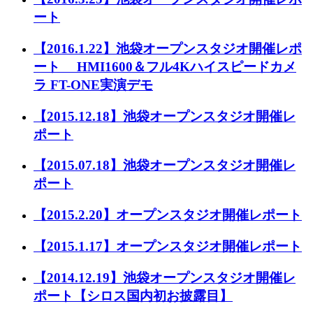
ート
【2016.1.22】池袋オープンスタジオ開催レポ
ート HMI1600＆フル4Kハイスピードカメ
ラ FT-ONE実演デモ
【2015.12.18】池袋オープンスタジオ開催レ
ポート
【2015.07.18】池袋オープンスタジオ開催レ
ポート
【2015.2.20】オープンスタジオ開催レポート
【2015.1.17】オープンスタジオ開催レポート
【2014.12.19】池袋オープンスタジオ開催レ
ポート【シロス国内初お披露目】