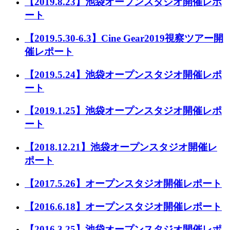
【2019.8.23】池袋オープンスタジオ開催レポ
ート
【2019.5.30-6.3】Cine Gear2019視察ツアー開
催レポート
【2019.5.24】池袋オープンスタジオ開催レポ
ート
【2019.1.25】池袋オープンスタジオ開催レポ
ート
【2018.12.21】池袋オープンスタジオ開催レ
ポート
【2017.5.26】オープンスタジオ開催レポート
【2016.6.18】オープンスタジオ開催レポート
【2016.3.25】池袋オープンスタジオ開催レポ