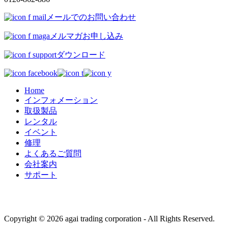
メールでのお問い合わせ
メルマガお申し込み
ダウンロード
Home
インフォメーション
取扱製品
レンタル
イベント
修理
よくあるご質問
会社案内
サポート
Copyright © 2026 agai trading corporation - All Rights Reserved.