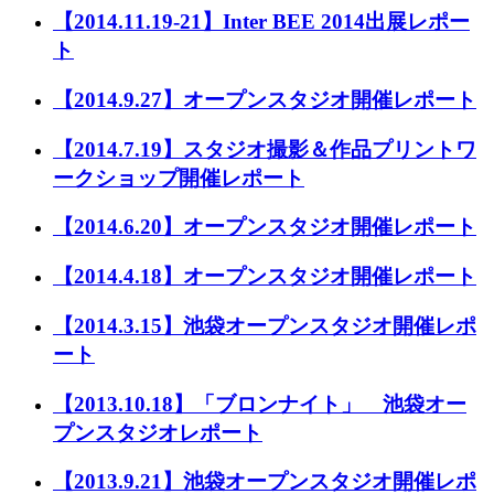
【2014.11.19-21】Inter BEE 2014出展レポー
ト
【2014.9.27】オープンスタジオ開催レポート
【2014.7.19】スタジオ撮影＆作品プリントワ
ークショップ開催レポート
【2014.6.20】オープンスタジオ開催レポート
【2014.4.18】オープンスタジオ開催レポート
【2014.3.15】池袋オープンスタジオ開催レポ
ート
【2013.10.18】「ブロンナイト」 池袋オー
プンスタジオレポート
【2013.9.21】池袋オープンスタジオ開催レポ