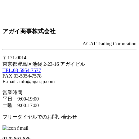
アガイ商事株式会社
AGAI Trading Corporation
〒171-0014
東京都豊島区池袋 2-23-16 アガイビル
TEL.03-5954-7577
FAX.03-5954-7578
E-mail : info@agai-jp.com
営業時間
平日 9:00-19:00
土曜 9:00-17:00
フリーダイヤルでのお問い合わせ
0120-862-886