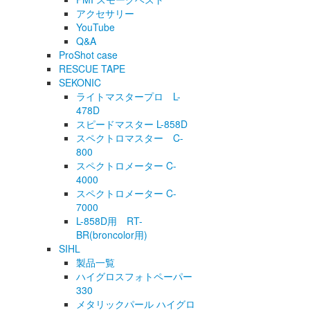
アクセサリー
YouTube
Q&A
ProShot case
RESCUE TAPE
SEKONIC
ライトマスタープロ L-
478D
スピードマスター L-858D
スペクトロマスター C-
800
スペクトロメーター C-
4000
スペクトロメーター C-
7000
L-858D用 RT-
BR(broncolor用)
SIHL
製品一覧
ハイグロスフォトペーパー
330
メタリックパール ハイグロ