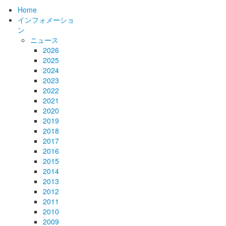
Home
インフォメーショ
ン
ニュース
2026
2025
2024
2023
2022
2021
2020
2019
2018
2017
2016
2015
2014
2013
2012
2011
2010
2009