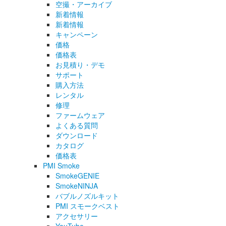
空撮・アーカイブ
新着情報
新着情報
キャンペーン
価格
価格表
お見積り・デモ
サポート
購入方法
レンタル
修理
ファームウェア
よくある質問
ダウンロード
カタログ
価格表
PMI Smoke
SmokeGENIE
SmokeNINJA
バブルノズルキット
PMI スモークベスト
アクセサリー