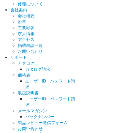
修理について
会社案内
会社概要
沿革
主要顧客
求人情報
アクセス
掲載雑誌一覧
お問い合わせ
サポート
カタログ
カタログ請求
価格表
ユーザーID・パスワード請
求
取扱説明書
ユーザーID・パスワード請
求
メールマガジン
バックナンバー
製品レビュー送信フォーム
お問い合わせ