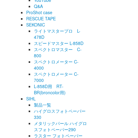
YouTube
Q&A
ProShot case
RESCUE TAPE
SEKONIC
ライトマスタープロ L-
478D
スピードマスター L-858D
スペクトロマスター C-
800
スペクトロメーター C-
4000
スペクトロメーター C-
7000
L-858D用 RT-
BR(broncolor用)
SIHL
製品一覧
ハイグロスフォトペーパー
330
メタリックパール ハイグロ
スフォトペーパー290
ラスター フォトペーパー