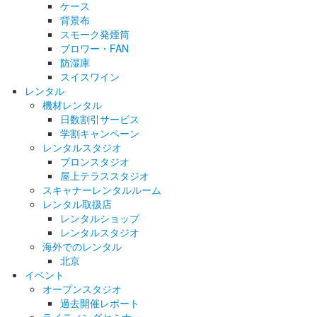
ケース
背景布
スモーク発煙筒
ブロワー・FAN
防湿庫
スイスワイン
レンタル
機材レンタル
日数割引サービス
学割キャンペーン
レンタルスタジオ
ブロンスタジオ
屋上テラススタジオ
スキャナーレンタルルーム
レンタル取扱店
レンタルショップ
レンタルスタジオ
海外でのレンタル
北京
イベント
オープンスタジオ
過去開催レポート