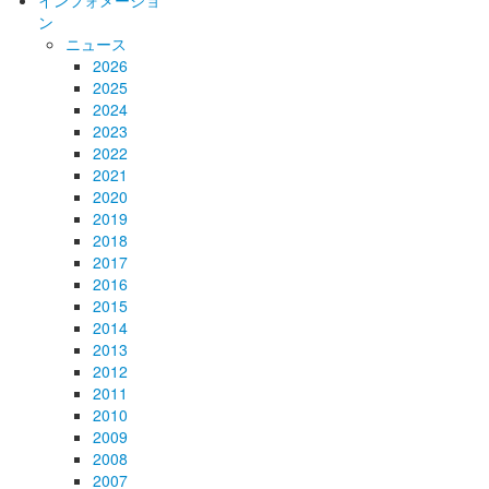
インフォメーショ
ン
ニュース
2026
2025
2024
2023
2022
2021
2020
2019
2018
2017
2016
2015
2014
2013
2012
2011
2010
2009
2008
2007