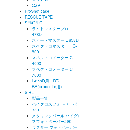
Q&A
ProShot case
RESCUE TAPE
SEKONIC
ライトマスタープロ L-
478D
スピードマスター L-858D
スペクトロマスター C-
800
スペクトロメーター C-
4000
スペクトロメーター C-
7000
L-858D用 RT-
BR(broncolor用)
SIHL
製品一覧
ハイグロスフォトペーパー
330
メタリックパール ハイグロ
スフォトペーパー290
ラスター フォトペーパー