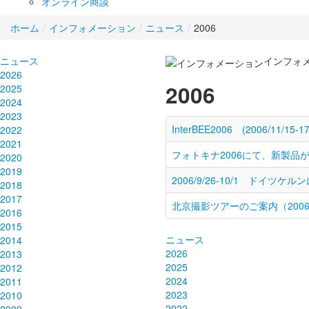
オンライン商談
ホーム
/
インフォメーション
/
ニュース
/
2006
ニュース
インフォ
2026
2006
2025
2024
2023
InterBEE2006 (2006/11/15
2022
2021
フォトキナ2006にて、新製品
2020
2019
2006/9/26-10/1 ドイツケ
2018
2017
北京撮影ツアーのご案内（2006.1
2016
2015
ニュース
2014
2026
2013
2025
2012
2024
2011
2023
2010
2022