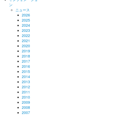
ン
ニュース
2026
2025
2024
2023
2022
2021
2020
2019
2018
2017
2016
2015
2014
2013
2012
2011
2010
2009
2008
2007