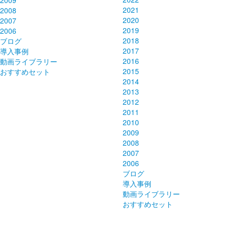
2009
2021
2008
2020
2007
2019
2006
2018
ブログ
2017
導入事例
2016
動画ライブラリー
2015
おすすめセット
2014
2013
2012
2011
2010
2009
2008
2007
2006
ブログ
導入事例
動画ライブラリー
おすすめセット