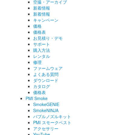
空撮・アーカイブ
新着情報
新着情報
キャンペーン
価格
価格表
お見積り・デモ
サポート
購入方法
レンタル
修理
ファームウェア
よくある質問
ダウンロード
カタログ
価格表
PMI Smoke
SmokeGENIE
SmokeNINJA
バブルノズルキット
PMI スモークベスト
アクセサリー
YouTube