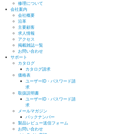
修理について
会社案内
会社概要
沿革
主要顧客
求人情報
アクセス
掲載雑誌一覧
お問い合わせ
サポート
カタログ
カタログ請求
価格表
ユーザーID・パスワード請
求
取扱説明書
ユーザーID・パスワード請
求
メールマガジン
バックナンバー
製品レビュー送信フォーム
お問い合わせ