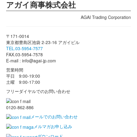
アガイ商事株式会社
AGAI Trading Corporation
〒171-0014
東京都豊島区池袋 2-23-16 アガイビル
TEL.03-5954-7577
FAX.03-5954-7578
E-mail : info@agai-jp.com
営業時間
平日 9:00-19:00
土曜 9:00-17:00
フリーダイヤルでのお問い合わせ
0120-862-886
メールでのお問い合わせ
メルマガお申し込み
ダウンロード