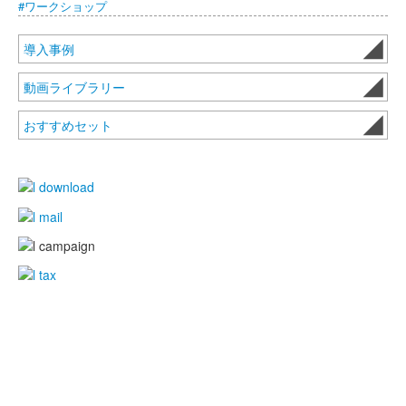
#ワークショップ
導入事例
動画ライブラリー
おすすめセット