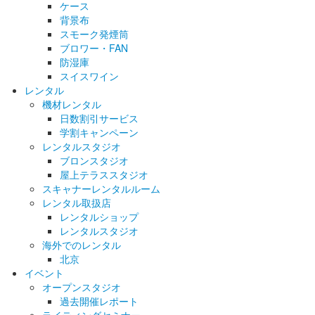
ケース
背景布
スモーク発煙筒
ブロワー・FAN
防湿庫
スイスワイン
レンタル
機材レンタル
日数割引サービス
学割キャンペーン
レンタルスタジオ
ブロンスタジオ
屋上テラススタジオ
スキャナーレンタルルーム
レンタル取扱店
レンタルショップ
レンタルスタジオ
海外でのレンタル
北京
イベント
オープンスタジオ
過去開催レポート