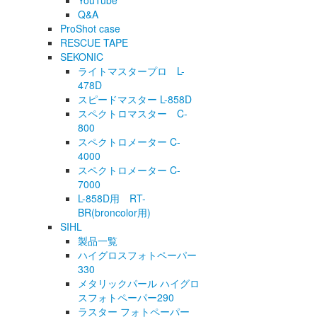
YouTube
Q&A
ProShot case
RESCUE TAPE
SEKONIC
ライトマスタープロ L-
478D
スピードマスター L-858D
スペクトロマスター C-
800
スペクトロメーター C-
4000
スペクトロメーター C-
7000
L-858D用 RT-
BR(broncolor用)
SIHL
製品一覧
ハイグロスフォトペーパー
330
メタリックパール ハイグロ
スフォトペーパー290
ラスター フォトペーパー