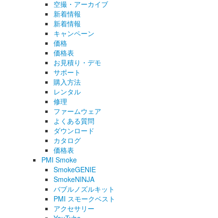
空撮・アーカイブ
新着情報
新着情報
キャンペーン
価格
価格表
お見積り・デモ
サポート
購入方法
レンタル
修理
ファームウェア
よくある質問
ダウンロード
カタログ
価格表
PMI Smoke
SmokeGENIE
SmokeNINJA
バブルノズルキット
PMI スモークベスト
アクセサリー