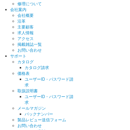
修理について
会社案内
会社概要
沿革
主要顧客
求人情報
アクセス
掲載雑誌一覧
お問い合わせ
サポート
カタログ
カタログ請求
価格表
ユーザーID・パスワード請
求
取扱説明書
ユーザーID・パスワード請
求
メールマガジン
バックナンバー
製品レビュー送信フォーム
お問い合わせ