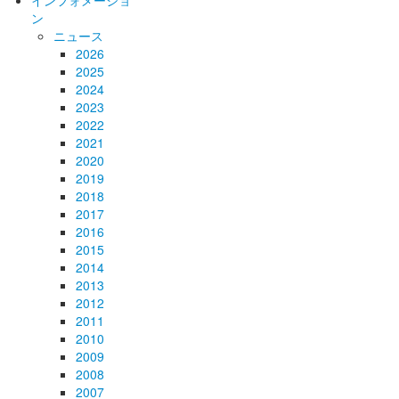
インフォメーショ
ン
ニュース
2026
2025
2024
2023
2022
2021
2020
2019
2018
2017
2016
2015
2014
2013
2012
2011
2010
2009
2008
2007