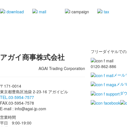
フリーダイヤルでの
アガイ商事株式会社
0120-862-886
AGAI Trading Corporation
メール
メル
〒171-0014
東京都豊島区池袋 2-23-16 アガイビル
ダ
TEL.03-5954-7577
FAX.03-5954-7578
E-mail : info@agai-jp.com
営業時間
平日 9:00-19:00