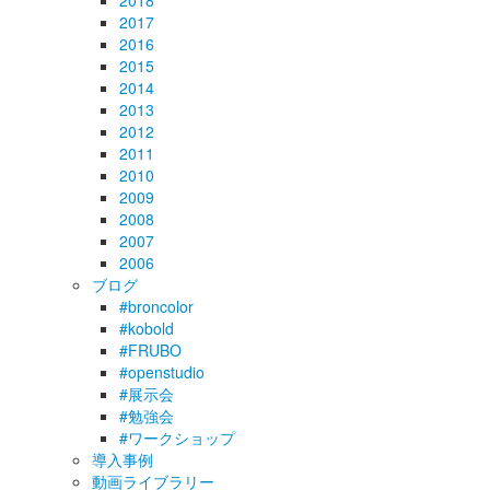
2018
2017
2016
2015
2014
2013
2012
2011
2010
2009
2008
2007
2006
ブログ
#broncolor
#kobold
#FRUBO
#openstudio
#展示会
#勉強会
#ワークショップ
導入事例
動画ライブラリー