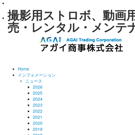
撮影用ストロボ、動画
売・レンタル・メンテナン
Home
インフォメーション
ニュース
2026
2025
2024
2023
2022
2021
2020
2019