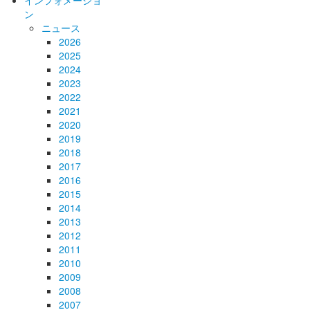
インフォメーショ
ン
ニュース
2026
2025
2024
2023
2022
2021
2020
2019
2018
2017
2016
2015
2014
2013
2012
2011
2010
2009
2008
2007