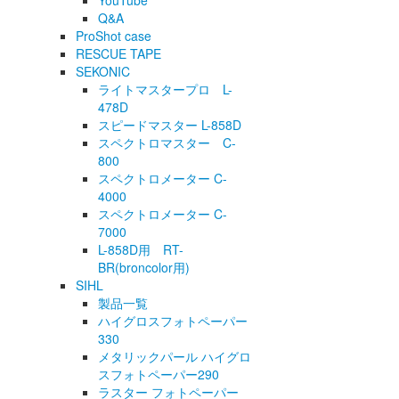
YouTube
Q&A
ProShot case
RESCUE TAPE
SEKONIC
ライトマスタープロ L-
478D
スピードマスター L-858D
スペクトロマスター C-
800
スペクトロメーター C-
4000
スペクトロメーター C-
7000
L-858D用 RT-
BR(broncolor用)
SIHL
製品一覧
ハイグロスフォトペーパー
330
メタリックパール ハイグロ
スフォトペーパー290
ラスター フォトペーパー