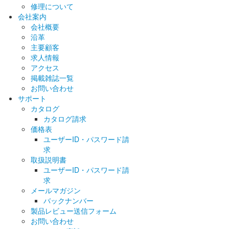
修理について
会社案内
会社概要
沿革
主要顧客
求人情報
アクセス
掲載雑誌一覧
お問い合わせ
サポート
カタログ
カタログ請求
価格表
ユーザーID・パスワード請
求
取扱説明書
ユーザーID・パスワード請
求
メールマガジン
バックナンバー
製品レビュー送信フォーム
お問い合わせ