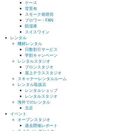
ケース
背景布
スモーク発煙筒
ブロワー・FAN
防湿庫
スイスワイン
レンタル
機材レンタル
日数割引サービス
学割キャンペーン
レンタルスタジオ
ブロンスタジオ
屋上テラススタジオ
スキャナーレンタルルーム
レンタル取扱店
レンタルショップ
レンタルスタジオ
海外でのレンタル
北京
イベント
オープンスタジオ
過去開催レポート