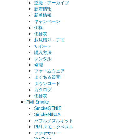
空撮・アーカイブ
新着情報
新着情報
キャンペーン
価格
価格表
お見積り・デモ
サポート
購入方法
レンタル
修理
ファームウェア
よくある質問
ダウンロード
カタログ
価格表
PMI Smoke
SmokeGENIE
SmokeNINJA
バブルノズルキット
PMI スモークベスト
アクセサリー