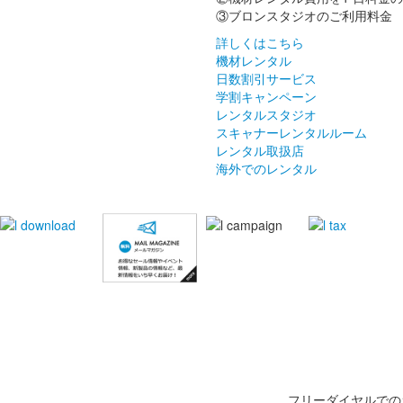
③ブロンスタジオのご利用料金 
詳しくはこちら
機材レンタル
日数割引サービス
学割キャンペーン
レンタルスタジオ
スキャナーレンタルルーム
レンタル取扱店
海外でのレンタル
フリーダイヤルでの