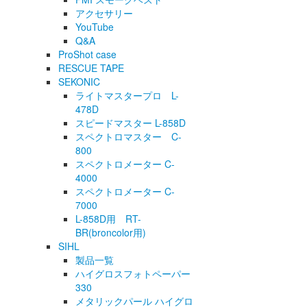
アクセサリー
YouTube
Q&A
ProShot case
RESCUE TAPE
SEKONIC
ライトマスタープロ L-
478D
スピードマスター L-858D
スペクトロマスター C-
800
スペクトロメーター C-
4000
スペクトロメーター C-
7000
L-858D用 RT-
BR(broncolor用)
SIHL
製品一覧
ハイグロスフォトペーパー
330
メタリックパール ハイグロ