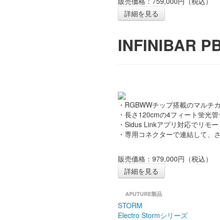
販売価格：759,000円（税込）
詳細を見る
INFINIBAR 
・RGBWWチップ搭載のマルチカ
・長さ120cmの4フィート蛍光
・Sidus Linkアプリ対応でリ
・専用コネクターで連結して、
販売価格：979,000円（税込）
詳細を見る
APUTURE製品
STORM
Electro Stormシリーズ