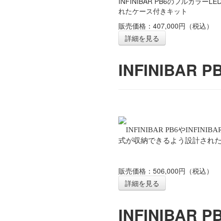
INFINIBAR PB6のフルカ
れたケース付きキット
販売価格：407,000円（税込）
詳細を見る
INFINIBAR 
INFINIBAR PB6やIN
式が収納できるよう設計され
販売価格：506,000円（税込）
詳細を見る
INFINIBAR 