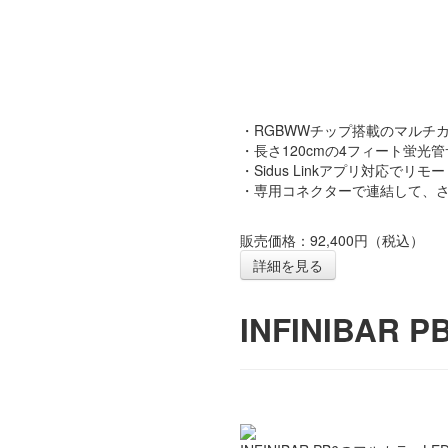
・RGBWWチップ搭載のマルチカ
・長さ120cmの4フィート蛍光
・Sidus Linkアプリ対応でリ
・専用コネクターで連結して、
販売価格：92,400円（税込）
詳細を見る
INFINIBAR 