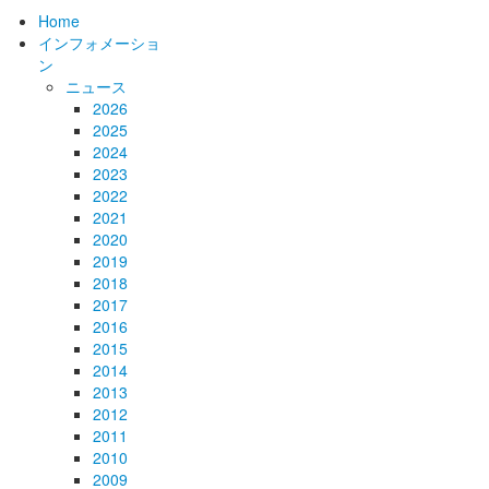
Home
インフォメーショ
ン
ニュース
2026
2025
2024
2023
2022
2021
2020
2019
2018
2017
2016
2015
2014
2013
2012
2011
2010
2009