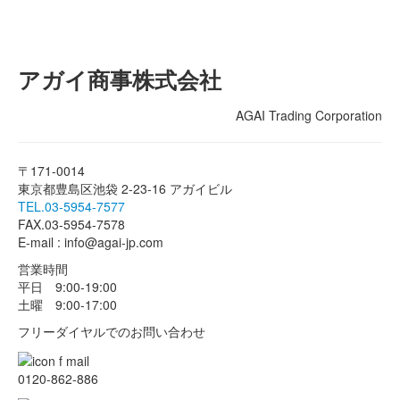
アガイ商事株式会社
AGAI Trading Corporation
〒171-0014
東京都豊島区池袋 2-23-16 アガイビル
TEL.03-5954-7577
FAX.03-5954-7578
E-mail : info@agai-jp.com
営業時間
平日 9:00-19:00
土曜 9:00-17:00
フリーダイヤルでのお問い合わせ
0120-862-886