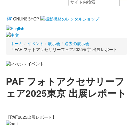
ホーム
/
イベント
/
展示会
/
過去の展示会
/
PAF フォトアクセサリーフェア2025東京 出展レポート
イベント
PAF フォトアクセサリーフ
ェア2025東京 出展レポート
【PAF2025出展レポート】