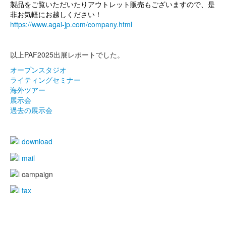
製品をご覧いただいたりアウトレット販売もございますので、是
非お気軽にお越しください！
https://www.agai-jp.com/company.html
以上PAF2025出展レポートでした。
オープンスタジオ
ライティングセミナー
海外ツアー
展示会
過去の展示会