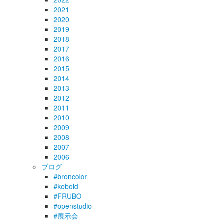
2021
2020
2019
2018
2017
2016
2015
2014
2013
2012
2011
2010
2009
2008
2007
2006
ブログ
#broncolor
#kobold
#FRUBO
#openstudio
#展示会