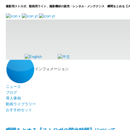
撮影用ストロボ、動画用ライト、撮影機材の販売・レンタル・メンテナンス 瞬間をとめる【
ホーム
インフォメーション
ブログ
瞬間をとめる【ストロボの閃
インフォメーション
ニュース
ブログ
導入事例
動画ライブラリー
おすすめセット