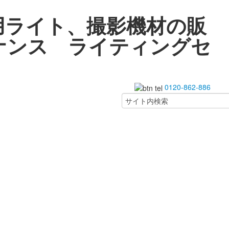
用ライト、撮影機材の販
ナンス ライティングセ
0120-862-886