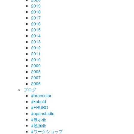
2019
2018
2017
2016
2015
2014
2013
2012
2011
2010
2009
2008
2007
2006
ブログ
#broncolor
#kobold
#FRUBO
#openstudio
#展示会
#勉強会
#ワークショップ