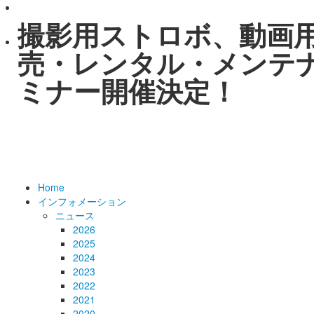
撮影用ストロボ、動画
売・レンタル・メンテ
ミナー開催決定！
Home
インフォメーション
ニュース
2026
2025
2024
2023
2022
2021
2020