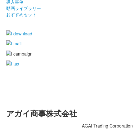
導入事例
動画ライブラリー
おすすめセット
アガイ商事株式会社
AGAI Trading Corporation