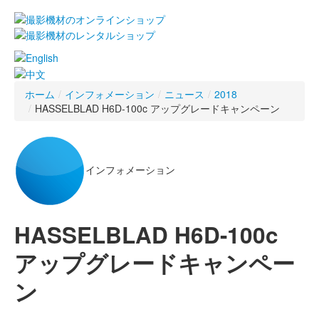
ホーム
/
インフォメーション
/
ニュース
/
2018
/
HASSELBLAD H6D-100c アップグレードキャンペーン
インフォメーション
HASSELBLAD H6D-100c
アップグレードキャンペー
ン