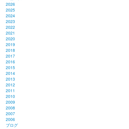
2026
2025
2024
2023
2022
2021
2020
2019
2018
2017
2016
2015
2014
2013
2012
2011
2010
2009
2008
2007
2006
ブログ