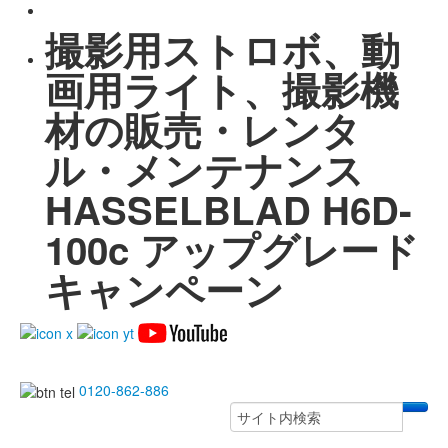
撮影用ストロボ、動
画用ライト、撮影機
材の販売・レンタ
ル・メンテナンス
HASSELBLAD H6D-
100c アップグレード
キャンペーン
0120-862-886