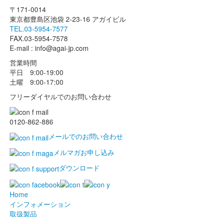
〒171-0014
東京都豊島区池袋 2-23-16 アガイビル
TEL.03-5954-7577
FAX.03-5954-7578
E-mail : info@agai-jp.com
営業時間
平日 9:00-19:00
土曜 9:00-17:00
フリーダイヤルでのお問い合わせ
0120-862-886
メールでのお問い合わせ
メルマガお申し込み
ダウンロード
Home
インフォメーション
取扱製品