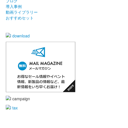
ブログ
導入事例
動画ライブラリー
おすすめセット