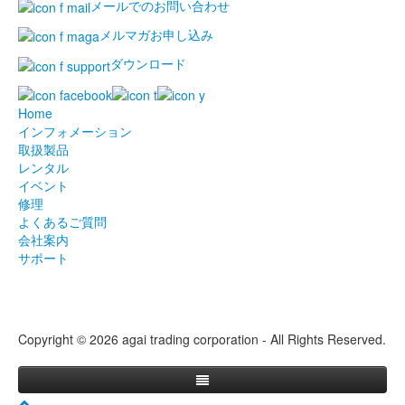
メールでのお問い合わせ
メルマガお申し込み
ダウンロード
Home
インフォメーション
取扱製品
レンタル
イベント
修理
よくあるご質問
会社案内
サポート
Copyright © 2026 agai trading corporation - All Rights Reserved.
Home