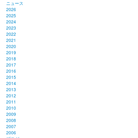
ニュース
2026
2025
2024
2023
2022
2021
2020
2019
2018
2017
2016
2015
2014
2013
2012
2011
2010
2009
2008
2007
2006