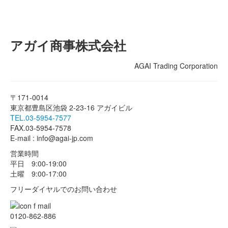
アガイ商事株式会社
AGAI Trading Corporation
〒171-0014
東京都豊島区池袋 2-23-16 アガイビル
TEL.03-5954-7577
FAX.03-5954-7578
E-mail : info@agai-jp.com
営業時間
平日 9:00-19:00
土曜 9:00-17:00
フリーダイヤルでのお問い合わせ
0120-862-886