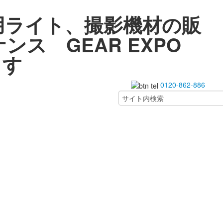
用ライト、撮影機材の販
ス GEAR EXPO
ます
0120-862-886