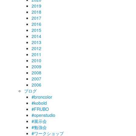
2019
2018
2017
2016
2015
2014
2013
2012
2011
2010
2009
2008
2007
2006
ブログ
#broncolor
#kobold
#FRUBO
#openstudio
#展示会
#勉強会
#ワークショップ