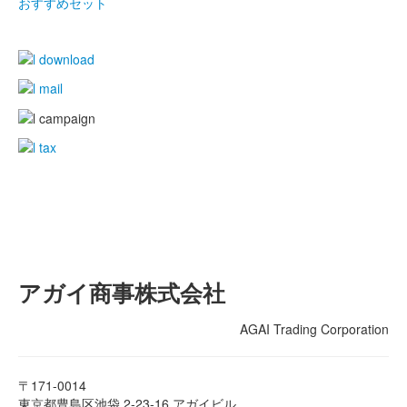
おすすめセット
アガイ商事株式会社
AGAI Trading Corporation
〒171-0014
東京都豊島区池袋 2-23-16 アガイビル