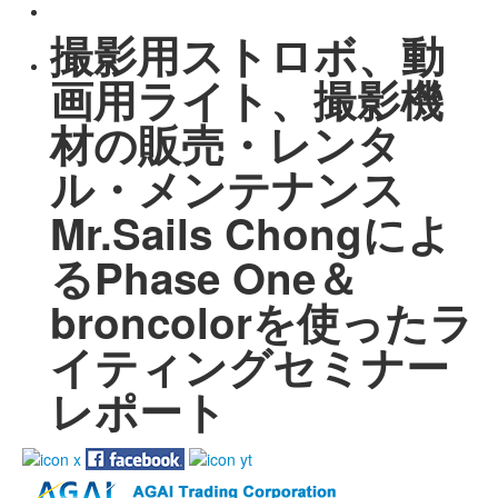
撮影用ストロボ、動
画用ライト、撮影機
材の販売・レンタ
ル・メンテナンス
Mr.Sails Chongによ
るPhase One＆
broncolorを使ったラ
イティングセミナー
レポート