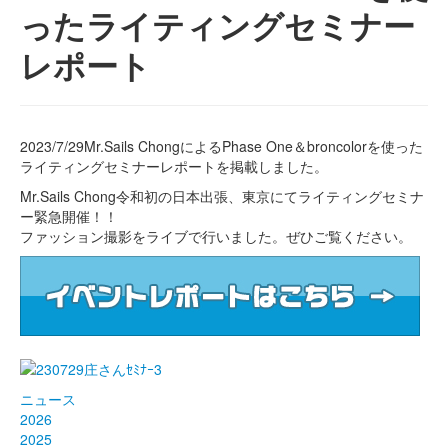
ったライティングセミナー
レポート
2023/7/29Mr.Sails ChongによるPhase One＆broncolorを使った
ライティングセミナーレポートを掲載しました。
Mr.Sails Chong令和初の日本出張、東京にてライティングセミナ
ー緊急開催！！
ファッション撮影をライブで行いました。ぜひご覧ください。
ニュース
2026
2025