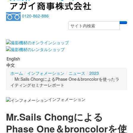
0120-862-886
ホーム
/
インフォメーション
/
ニュース
/
2023
/
Mr.Sails ChongによるPhase One＆broncolorを使ったラ
イティングセミナーレポート
インフォメーション
Mr.Sails Chongによる
Phase One＆broncolorを使