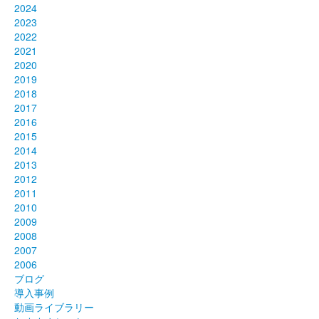
2024
2023
2022
2021
2020
2019
2018
2017
2016
2015
2014
2013
2012
2011
2010
2009
2008
2007
2006
ブログ
導入事例
動画ライブラリー