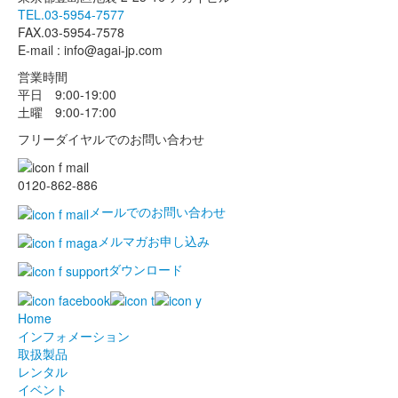
TEL.03-5954-7577
FAX.03-5954-7578
E-mail : info@agai-jp.com
営業時間
平日 9:00-19:00
土曜 9:00-17:00
フリーダイヤルでのお問い合わせ
0120-862-886
メールでのお問い合わせ
メルマガお申し込み
ダウンロード
Home
インフォメーション
取扱製品
レンタル
イベント