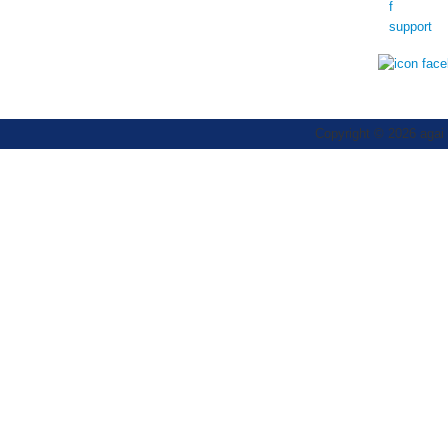
Copyright © 2026 agai t