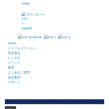
ダウンロード
Home
インフォメーション
取扱製品
レンタル
イベント
修理
よくあるご質問
会社案内
サポート
Copyright © 2026 agai trading corporation - All Rights Reserved.