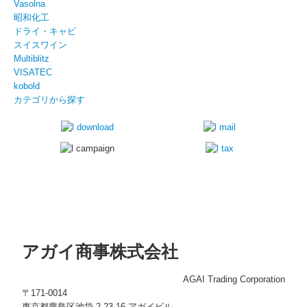
Vasolna
昭和化工
ドライ・キャビ
スイスワイン
Multiblitz
VISATEC
kobold
カテゴリから探す
アガイ商事株式会社
AGAI Trading Corporation
〒171-0014
東京都豊島区池袋 2-23-16 アガイビル