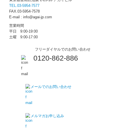
TEL.03-5954-7577
FAX.03-5954-7578
E-mail : info@agai-jp.com
営業時間
平日 9:00-19:00
土曜 9:00-17:00
フリーダイヤルでのお問い合わせ
0120-862-886
メールでのお問い合わせ
メルマガお申し込み