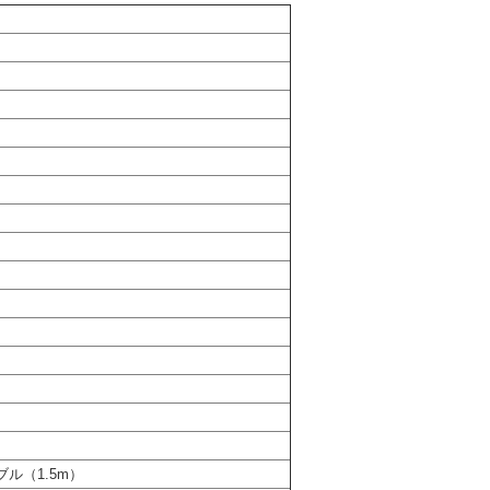
ブル（1.5m）