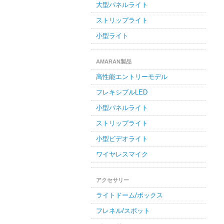
大型パネルライト
ストリップライト
小型ライト
AMARAN製品
高性能エントリーモデル
フレキシブルLED
小型パネルライト
ストリップライト
小型ビデオライト
ワイヤレスマイク
アクセサリー
ライトドーム/ボックス
フレネル/スポット