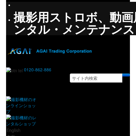
撮影用ストロボ、動画
ンタル・メンテナンス LS
0120-862-886