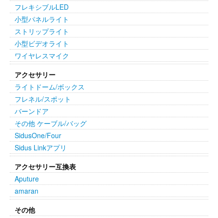
フレキシブルLED
小型パネルライト
ストリップライト
小型ビデオライト
ワイヤレスマイク
アクセサリー
ライトドーム/ボックス
フレネル/スポット
バーンドア
その他 ケーブル/バッグ
SidusOne/Four
Sidus Linkアプリ
アクセサリー互換表
Aputure
amaran
その他