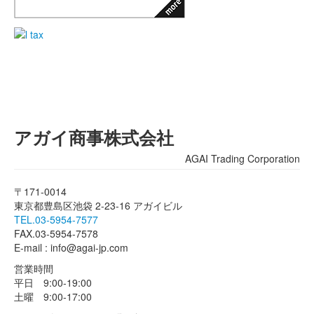
アガイ商事株式会社
AGAI Trading Corporation
〒171-0014
東京都豊島区池袋 2-23-16 アガイビル
TEL.03-5954-7577
FAX.03-5954-7578
E-mail : info@agai-jp.com
営業時間
平日 9:00-19:00
土曜 9:00-17:00