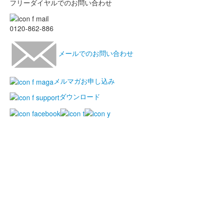
フリーダイヤルでのお問い合わせ
0120-862-886
メールでのお問い合わせ
メルマガお申し込み
ダウンロード
Home
インフォメーション
取扱製品
レンタル
イベント
修理
よくあるご質問
会社案内