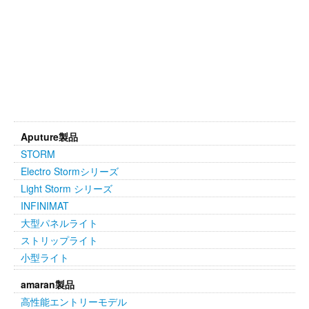
Aputure製品
STORM
Electro Stormシリーズ
Light Storm シリーズ
INFINIMAT
大型パネルライト
ストリップライト
小型ライト
amaran製品
高性能エントリーモデル