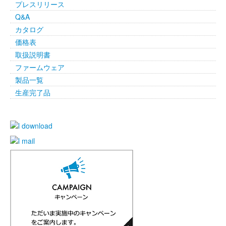
プレスリリース
Q&A
カタログ
価格表
取扱説明書
ファームウェア
製品一覧
生産完了品