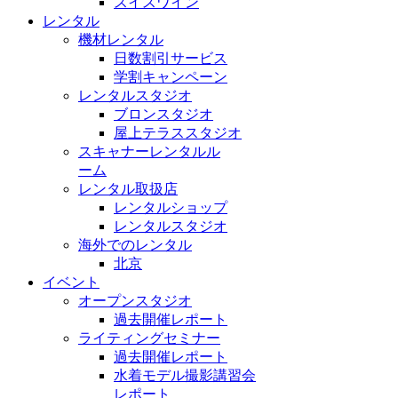
スイスワイン
レンタル
機材レンタル
日数割引サービス
学割キャンペーン
レンタルスタジオ
ブロンスタジオ
屋上テラススタジオ
スキャナーレンタルル
ーム
レンタル取扱店
レンタルショップ
レンタルスタジオ
海外でのレンタル
北京
イベント
オープンスタジオ
過去開催レポート
ライティングセミナー
過去開催レポート
水着モデル撮影講習会
レポート