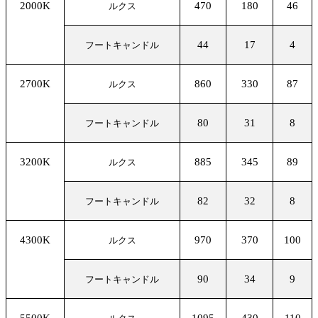
2000K
470
180
46
ルクス
44
17
4
フートキャンドル
2700K
860
330
87
ルクス
80
31
8
フートキャンドル
3200K
885
345
89
ルクス
82
32
8
フートキャンドル
4300K
970
370
100
ルクス
90
34
9
フートキャンドル
5500K
1095
430
110