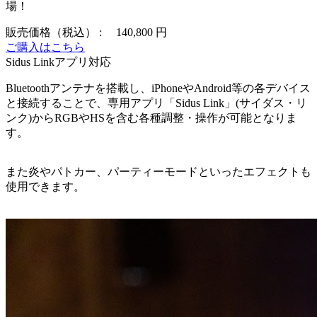
場！
販売価格（税込） :
140,800 円
ご購入はこちら
Sidus Linkアプリ対応
Bluetoothアンテナを搭載し、iPhoneやAndroid等の各デバイス
と接続することで、専用アプリ「Sidus Link」(サイダス・リ
ンク)からRGBやHSを含む各種調整・操作が可能となりま
す。
また炎やパトカー、パーティーモードといったエフェクトも
使用できます。