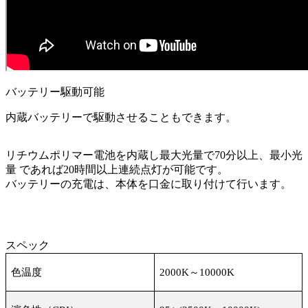
バッテリー駆動可能
内蔵バッテリーで駆動させることもできます。
リチウムポリマー電池を内蔵し最大光量で70分以上、最小光
量 であれば20時間以上連続点灯が可能です。
バッテリーの充電は、本体を口金に取り付けて行います。
スペック
色温度
2000K
～
10000K