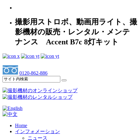
撮影用ストロボ、動画用ライト、撮
影機材の販売・レンタル・メンテ
ナンス Accent B7c 8灯キット
0120-862-886
Home
インフォメーション
ニュース