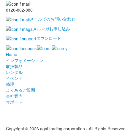
0120-862-886
メールでのお問い合わせ
メルマガお申し込み
ダウンロード
Home
インフォメーション
取扱製品
レンタル
イベント
修理
よくあるご質問
会社案内
サポート
Copyright © 2026 agai trading corporation - All Rights Reserved.