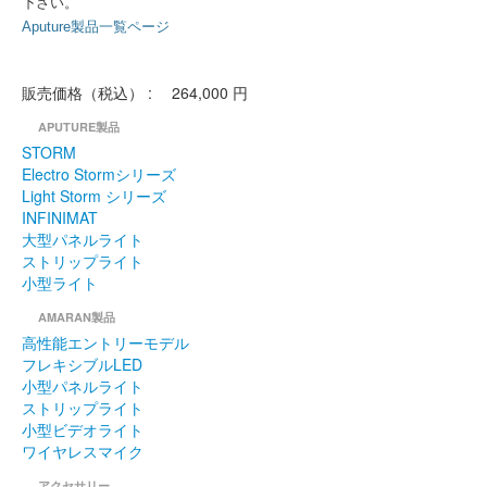
下さい。
Aputure製品一覧ページ
販売価格（税込） :
264,000 円
APUTURE製品
STORM
Electro Stormシリーズ
Light Storm シリーズ
INFINIMAT
大型パネルライト
ストリップライト
小型ライト
AMARAN製品
高性能エントリーモデル
フレキシブルLED
小型パネルライト
ストリップライト
小型ビデオライト
ワイヤレスマイク
アクセサリー