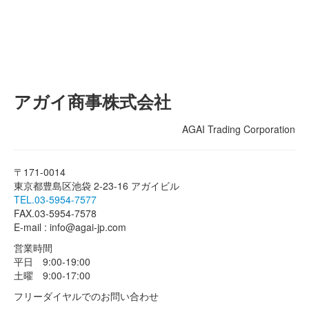
アガイ商事株式会社
AGAI Trading Corporation
〒171-0014
東京都豊島区池袋 2-23-16 アガイビル
TEL.03-5954-7577
FAX.03-5954-7578
E-mail : info@agai-jp.com
営業時間
平日 9:00-19:00
土曜 9:00-17:00
フリーダイヤルでのお問い合わせ