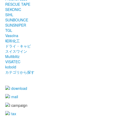
RESCUE TAPE
SEKONIC
SIHL
SUNBOUNCE
SUNSNIPER
TGL
Vasolna
昭和化工
ドライ・キャビ
スイスワイン
Multiblitz
VISATEC
kobold
カテゴリから探す