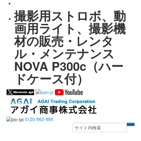
撮影用ストロボ、動
画用ライト、撮影機
材の販売・レンタ
ル・メンテナンス
NOVA P300c（ハー
ドケース付）
0120-862-886