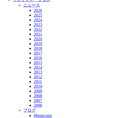
ニュース
2026
2025
2024
2023
2022
2021
2020
2019
2018
2017
2016
2015
2014
2013
2012
2011
2010
2009
2008
2007
2006
ブログ
#broncolor