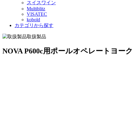
スイスワイン
Multiblitz
VISATEC
kobold
カテゴリから探す
取扱製品
NOVA P600c用ポールオペレートヨーク