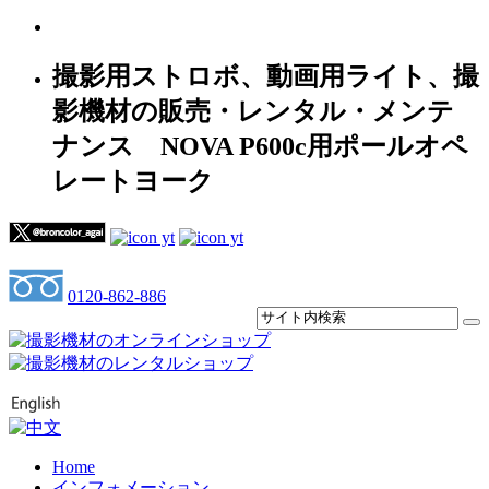
撮影用ストロボ、動画用ライト、撮
影機材の販売・レンタル・メンテ
ナンス NOVA P600c用ポールオペ
レートヨーク
0120-862-886
Home
インフォメーション