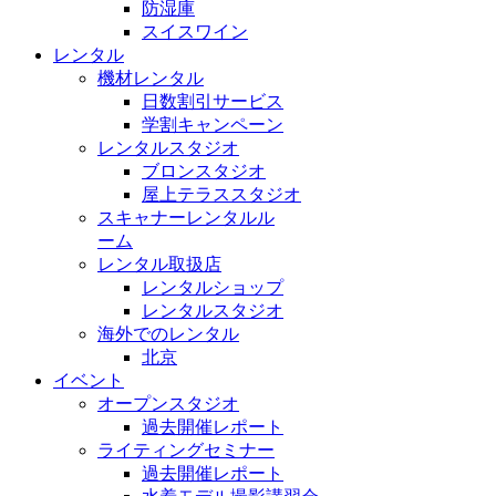
防湿庫
スイスワイン
レンタル
機材レンタル
日数割引サービス
学割キャンペーン
レンタルスタジオ
ブロンスタジオ
屋上テラススタジオ
スキャナーレンタルル
ーム
レンタル取扱店
レンタルショップ
レンタルスタジオ
海外でのレンタル
北京
イベント
オープンスタジオ
過去開催レポート
ライティングセミナー
過去開催レポート