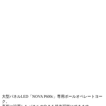
大型パネルLED「NOVA P600c」専用ポールオペレートヨー
ク。