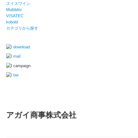
スイスワイン
Multiblitz
VISATEC
kobold
カテゴリから探す
アガイ商事株式会社