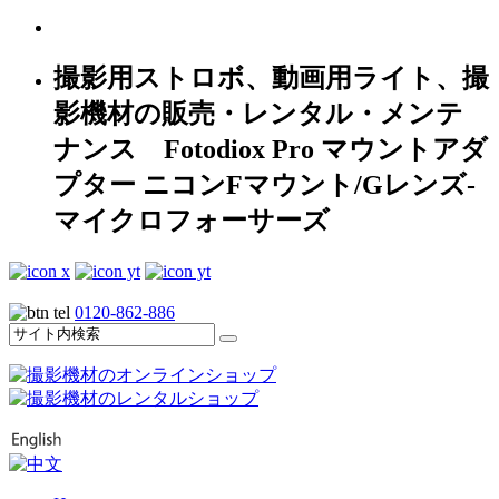
撮影用ストロボ、動画用ライト、撮
影機材の販売・レンタル・メンテ
ナンス Fotodiox Pro マウントアダ
プター ニコンFマウント/Gレンズ-
マイクロフォーサーズ
0120-862-886