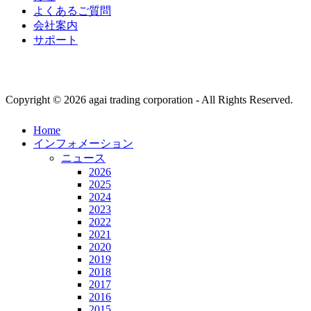
よくあるご質問
会社案内
サポート
Copyright © 2026 agai trading corporation - All Rights Reserved.
Home
インフォメーション
ニュース
2026
2025
2024
2023
2022
2021
2020
2019
2018
2017
2016
2015