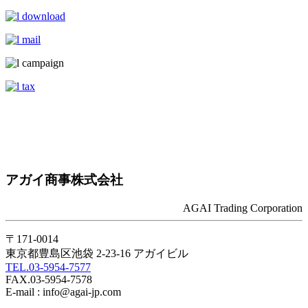
アガイ商事株式会社
AGAI Trading Corporation
〒171-0014
東京都豊島区池袋 2-23-16 アガイビル
TEL.03-5954-7577
FAX.03-5954-7578
E-mail : info@agai-jp.com