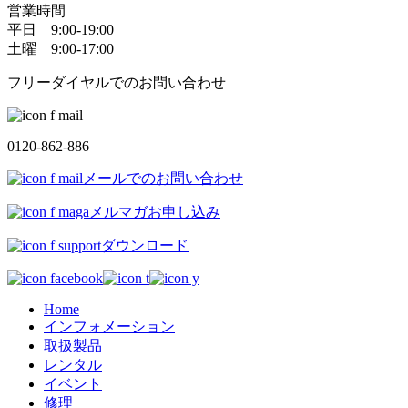
営業時間
平日 9:00-19:00
土曜 9:00-17:00
フリーダイヤルでのお問い合わせ
0120-862-886
メールでのお問い合わせ
メルマガお申し込み
ダウンロード
Home
インフォメーション
取扱製品
レンタル
イベント
修理