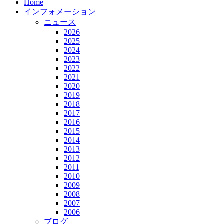
Home
インフォメーション
ニュース
2026
2025
2024
2023
2022
2021
2020
2019
2018
2017
2016
2015
2014
2013
2012
2011
2010
2009
2008
2007
2006
ブログ