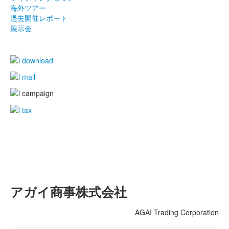
海外ツアー
過去開催レポート
展示会
アガイ商事株式会社
AGAI Trading Corporation