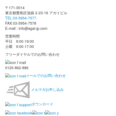
〒171-0014
東京都豊島区池袋 2-23-16 アガイビル
TEL.03-5954-7577
FAX.03-5954-7578
E-mail : info@agai-jp.com
営業時間
平日 9:00-19:00
土曜 9:00-17:00
フリーダイヤルでのお問い合わせ
0120-862-886
メールでのお問い合わせ
メルマガお申し込み
ダウンロード