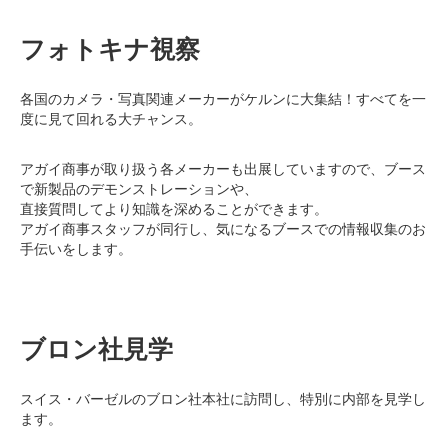
フォトキナ視察
各国のカメラ・写真関連メーカーがケルンに大集結！すべてを一
度に見て回れる大チャンス。
アガイ商事が取り扱う各メーカーも出展していますので、ブース
で新製品のデモンストレーションや、
直接質問してより知識を深めることができます。
アガイ商事スタッフが同行し、気になるブースでの情報収集のお
手伝いをします。
ブロン社見学
スイス・バーゼルのブロン社本社に訪問し、特別に内部を見学し
ます。