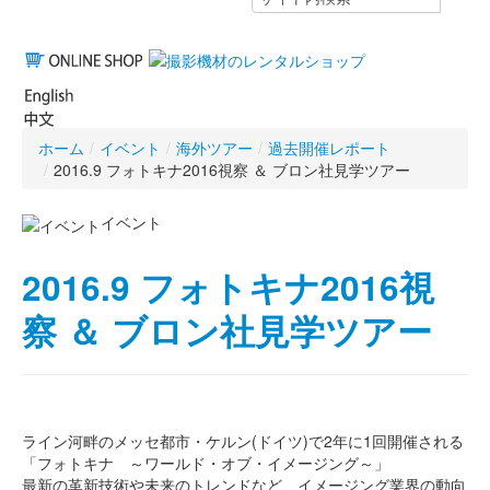
ホーム
/
イベント
/
海外ツアー
/
過去開催レポート
/
2016.9 フォトキナ2016視察 ＆ ブロン社見学ツアー
イベント
2016.9 フォトキナ2016視
察 ＆ ブロン社見学ツアー
ライン河畔のメッセ都市・ケルン(ドイツ)で2年に1回開催される
「フォトキナ ～ワールド・オブ・イメージング～」
最新の革新技術や未来のトレンドなど、イメージング業界の動向