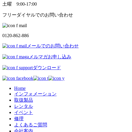
土曜 9:00-17:00
フリーダイヤルでのお問い合わせ
0120-862-886
メールでのお問い合わせ
メルマガお申し込み
ダウンロード
Home
インフォメーション
取扱製品
レンタル
イベント
修理
よくあるご質問
会社案内