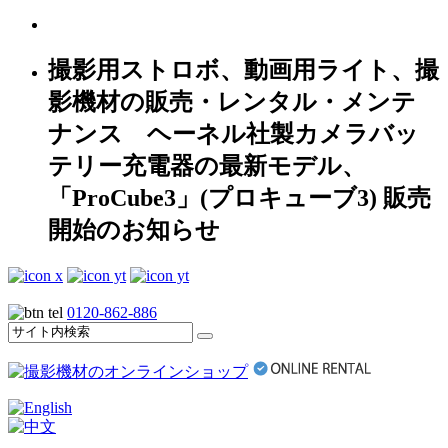
撮影用ストロボ、動画用ライト、撮
影機材の販売・レンタル・メンテ
ナンス ヘーネル社製カメラバッ
テリー充電器の最新モデル、
「ProCube3」(プロキューブ3) 販売
開始のお知らせ
0120-862-886