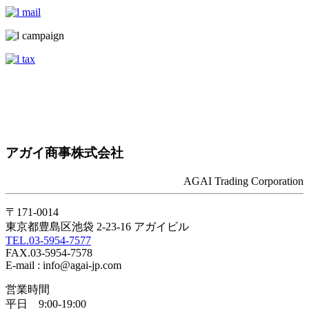
アガイ商事株式会社
AGAI Trading Corporation
〒171-0014
東京都豊島区池袋 2-23-16 アガイビル
TEL.03-5954-7577
FAX.03-5954-7578
E-mail : info@agai-jp.com
営業時間
平日 9:00-19:00