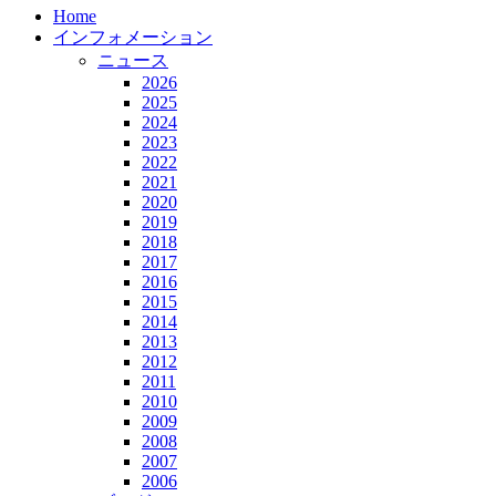
Home
インフォメーション
ニュース
2026
2025
2024
2023
2022
2021
2020
2019
2018
2017
2016
2015
2014
2013
2012
2011
2010
2009
2008
2007
2006