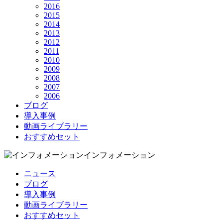
2016
2015
2014
2013
2012
2011
2010
2009
2008
2007
2006
ブログ
導入事例
動画ライブラリー
おすすめセット
インフォメーション
ニュース
ブログ
導入事例
動画ライブラリー
おすすめセット