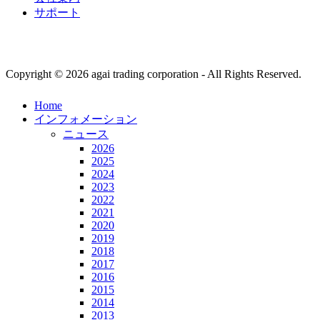
サポート
Copyright © 2026 agai trading corporation - All Rights Reserved.
Home
インフォメーション
ニュース
2026
2025
2024
2023
2022
2021
2020
2019
2018
2017
2016
2015
2014
2013