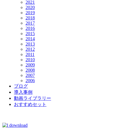
2021
2020
2019
2018
2017
2016
2015
2014
2013
2012
2011
2010
2009
2008
2007
2006
ブログ
導入事例
動画ライブラリー
おすすめセット