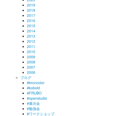
2019
2018
2017
2016
2015
2014
2013
2012
2011
2010
2009
2008
2007
2006
ブログ
#broncolor
#kobold
#FRUBO
#openstudio
#展示会
#勉強会
#ワークショップ