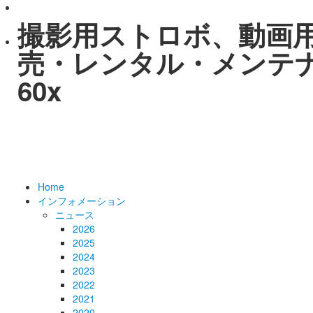
撮影用ストロボ、動画
売・レンタル・メンテナン
60x
Home
インフォメーション
ニュース
2026
2025
2024
2023
2022
2021
2020