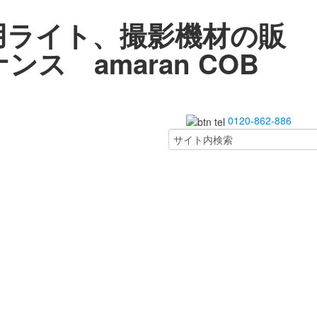
用ライト、撮影機材の販
ス amaran COB
0120-862-886