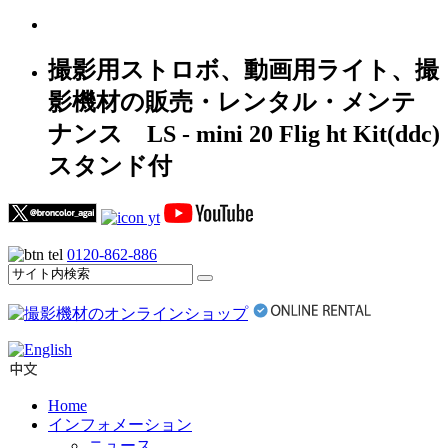
撮影用ストロボ、動画用ライト、撮
影機材の販売・レンタル・メンテ
ナンス LS - mini 20 Flig ht Kit(ddc)
スタンド付
0120-862-886
Home
インフォメーション
ニュース