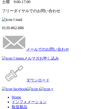
土曜 9:00-17:00
フリーダイヤルでのお問い合わせ
0120-862-886
メールでのお問い合わせ
メルマガお申し込み
ダウンロード
Home
インフォメーション
取扱製品