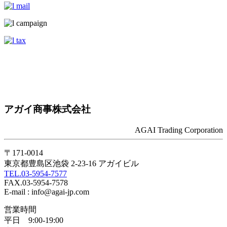
アガイ商事株式会社
AGAI Trading Corporation
〒171-0014
東京都豊島区池袋 2-23-16 アガイビル
TEL.03-5954-7577
FAX.03-5954-7578
E-mail : info@agai-jp.com
営業時間
平日 9:00-19:00