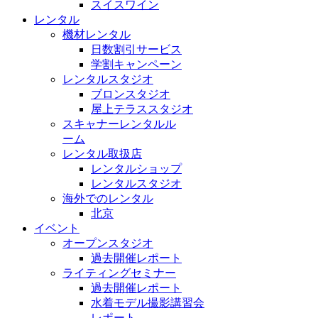
スイスワイン
レンタル
機材レンタル
日数割引サービス
学割キャンペーン
レンタルスタジオ
ブロンスタジオ
屋上テラススタジオ
スキャナーレンタルル
ーム
レンタル取扱店
レンタルショップ
レンタルスタジオ
海外でのレンタル
北京
イベント
オープンスタジオ
過去開催レポート
ライティングセミナー
過去開催レポート
水着モデル撮影講習会
レポート