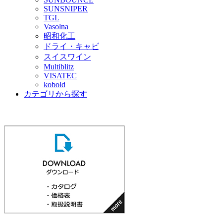
SUNSNIPER
TGL
Vasolna
昭和化工
ドライ・キャビ
スイスワイン
Multiblitz
VISATEC
kobold
カテゴリから探す