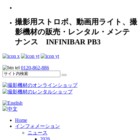
撮影用ストロボ、動画用ライト、撮
影機材の販売・レンタル・メンテ
ナンス INFINIBAR PB3
0120-862-886
Home
インフォメーション
ニュース
2026