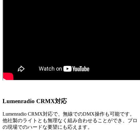
Lumenradio CRMX対応
Lumenradio CRMX対応で、無線でのDMX操作も可能です。
他社製のライトとも無理なく組み合わせることができ、プロ
の現場でのハードな要望にも応えます。